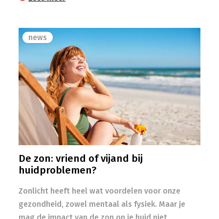
news
De zon: vriend of vijand bij
huidproblemen?
Zonlicht heeft heel wat voordelen voor onze
gezondheid, zowel mentaal als fysiek. Maar je
mag de impact van de zon op je huid niet