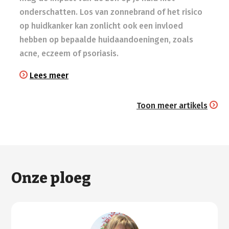
onderschatten. Los van zonnebrand of het risico
op huidkanker kan zonlicht ook een invloed
hebben op bepaalde huidaandoeningen, zoals
acne, eczeem of psoriasis.
Lees meer
Toon meer artikels
Onze ploeg