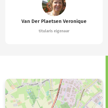
Van Der Plaetsen Veronique
titularis eigenaar