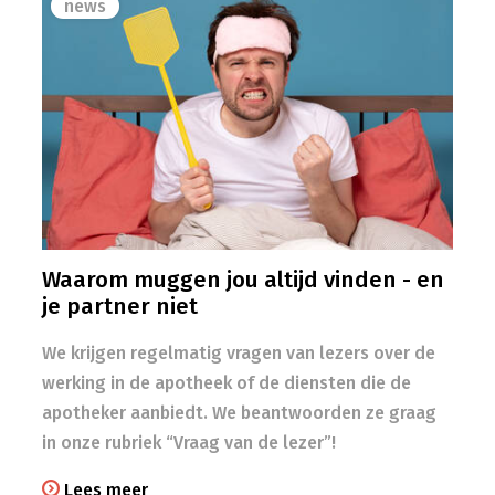
news
Waarom muggen jou altijd vinden - en
je partner niet
We krijgen regelmatig vragen van lezers over de
werking in de apotheek of de diensten die de
apotheker aanbiedt. We beantwoorden ze graag
in onze rubriek “Vraag van de lezer”!
Lees meer