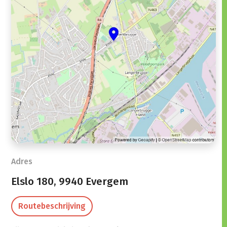
Adres
Elslo 180,
9940 Evergem
Routebeschrijving