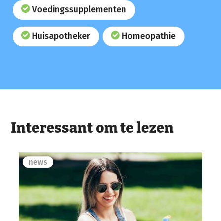
Voedingssupplementen
Huisapotheker
Homeopathie
Interessant om te lezen
news