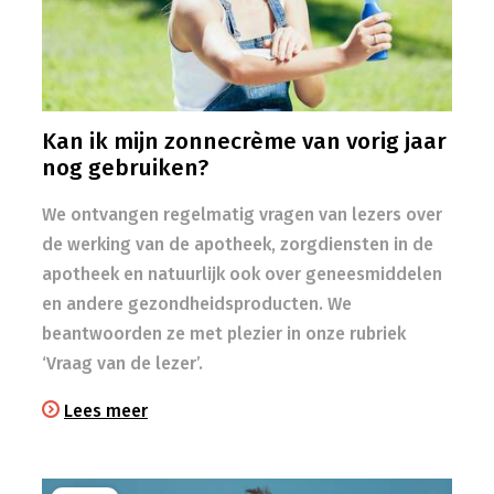
Kan ik mijn zonnecrème van vorig jaar
nog gebruiken?
We ontvangen regelmatig vragen van lezers over
de werking van de apotheek, zorgdiensten in de
apotheek en natuurlijk ook over geneesmiddelen
en andere gezondheidsproducten. We
beantwoorden ze met plezier in onze rubriek
‘Vraag van de lezer’.
Lees meer