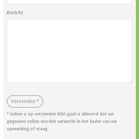
Bericht
Verzenden *
* Indien u op verzenden klikt gaat u akkoord dat uw
gegevens zullen worden verwerkt in het kader van uw
opmerking of vraag