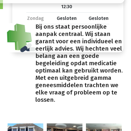
12:30
Zondag
Gesloten
Gesloten
Bij ons staat persoonlijke
aanpak centraal. Wij staan
garant voor een individueel en
eerlijk advies. Wij hechten veel
belang aan een goede
begeleiding opdat medicatie
optimaal kan gebruikt worden.
Met een uitgebreid gamma
geneesmiddelen trachten we
elke vraag of probleem op te
lossen.