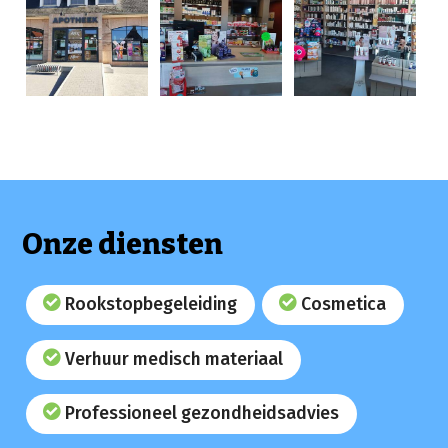
Onze diensten
Rookstopbegeleiding
Cosmetica
Verhuur medisch materiaal
Professioneel gezondheidsadvies